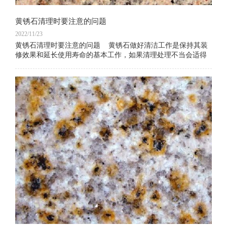
黄锈石清理时要注意的问题
2022/11/23
黄锈石清理时要注意的问题 黄锈石做好清洁工作是保持其装
修效果和延长使用寿命的基本工作，如果清理处理不当会适得
其反，所以清理过程也是有很多注意问题的。