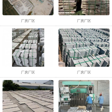
厂房厂区
厂房厂区
厂房厂区
厂房厂区