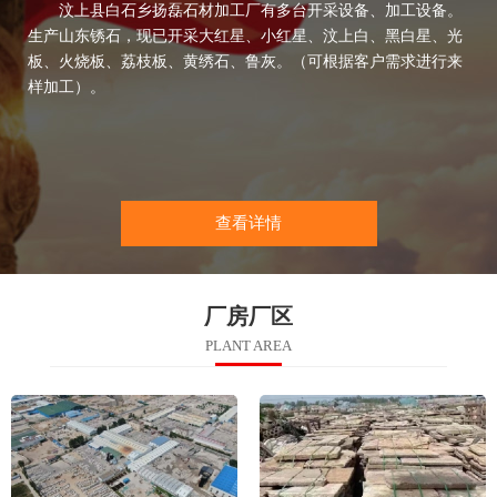
汶上县白石乡扬磊石材加工厂有多台开采设备、加工设备。
生产山东锈石，现已开采大红星、小红星、汶上白、黑白星、光
板、火烧板、荔枝板、黄绣石、鲁灰。（可根据客户需求进行来
样加工）。
查看详情
厂房厂区
PLANT AREA