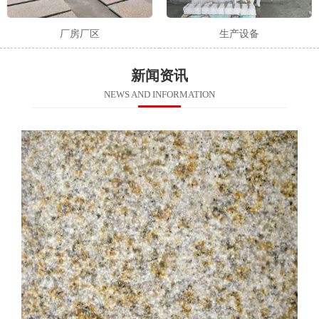
厂房厂区
生产设备
新闻资讯
NEWS AND INFORMATION