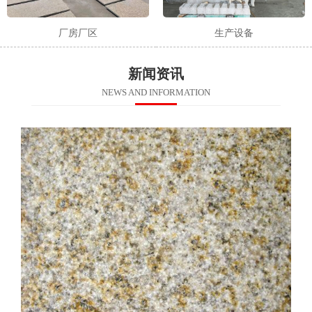
厂房厂区
生产设备
新闻资讯
NEWS AND INFORMATION