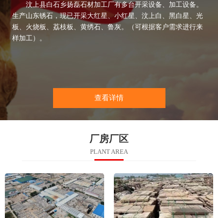
汶上县白石乡扬磊石材加工厂有多台开采设备、加工设备。
生产山东锈石，现已开采大红星、小红星、汶上白、黑白星、光
板、火烧板、荔枝板、黄绣石、鲁灰。（可根据客户需求进行来
样加工）。
查看详情
厂房厂区
PLANT AREA