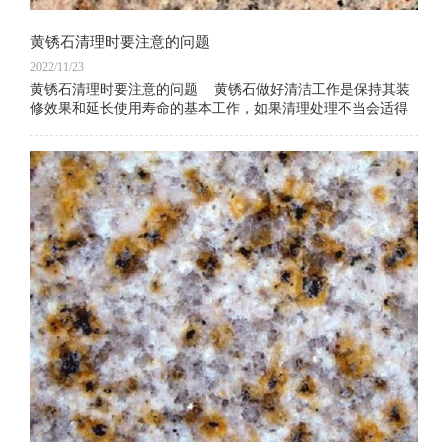
黄锈石清理时要注意的问题
2022/11/23
黄锈石清理时要注意的问题 黄锈石做好清洁工作是保持其装
修效果和延长使用寿命的基本工作，如果清理处理不当会适得
其反，所以清理过程也是有很多注意问题的。