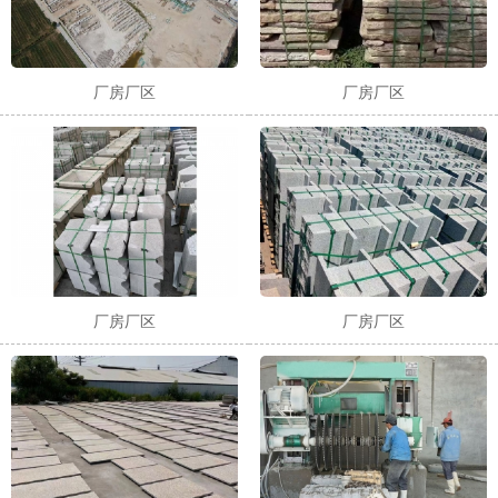
厂房厂区
厂房厂区
厂房厂区
厂房厂区