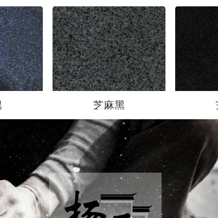
黑
芝麻黑