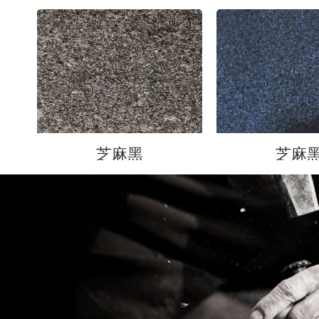
芝麻黑
芝麻